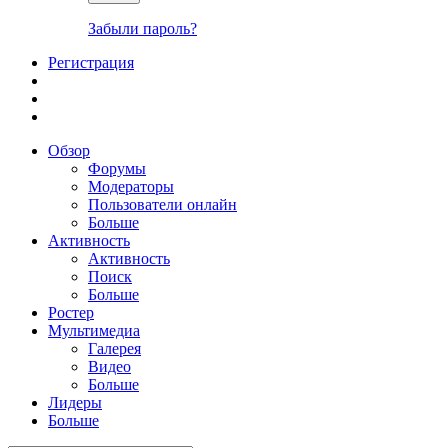
Забыли пароль?
Регистрация
Обзор
Форумы
Модераторы
Пользователи онлайн
Больше
Активность
Активность
Поиск
Больше
Ростер
Мультимедиа
Галерея
Видео
Больше
Лидеры
Больше