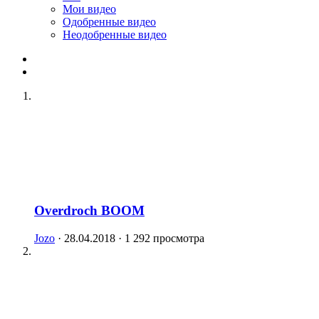
Мои видео
Одобренные видео
Неодобренные видео
Overdroch BOOM
Jozo
· 28.04.2018 · 1 292 просмотра