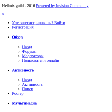
Hellmix guild - 2016
Powered by Invision Community
×
Уже зарегистрированы? Войти
Регистрация
Обзор
Назад
Форумы
Модераторы
Пользователи онлайн
Активность
Назад
Активность
Поиск
Ростер
Мультимедиа