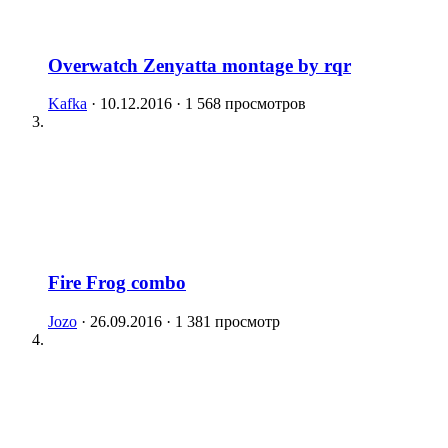
Overwatch Zenyatta montage by rqr
Kafka
· 10.12.2016 · 1 568 просмотров
Fire Frog combo
Jozo
· 26.09.2016 · 1 381 просмотр