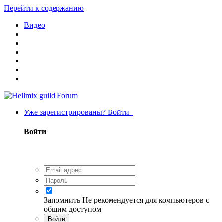
Перейти к содержанию
Видео
Уже зарегистрированы? Войти
Войти
Запомнить
Не рекомендуется для компьютеров с
общим доступом
Войти